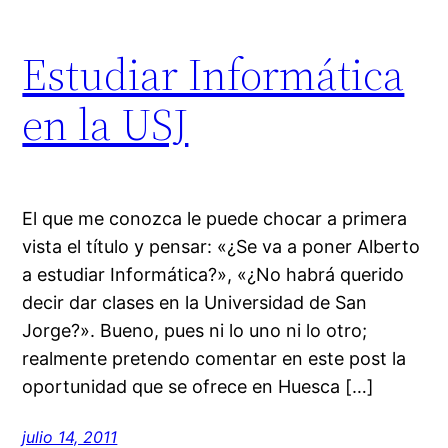
Estudiar Informática
en la USJ
El que me conozca le puede chocar a primera
vista el título y pensar: «¿Se va a poner Alberto
a estudiar Informática?», «¿No habrá querido
decir dar clases en la Universidad de San
Jorge?». Bueno, pues ni lo uno ni lo otro;
realmente pretendo comentar en este post la
oportunidad que se ofrece en Huesca […]
julio 14, 2011