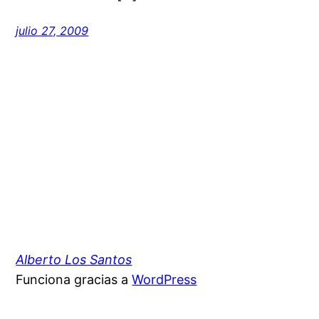
julio 27, 2009
Alberto Los Santos
Funciona gracias a
WordPress