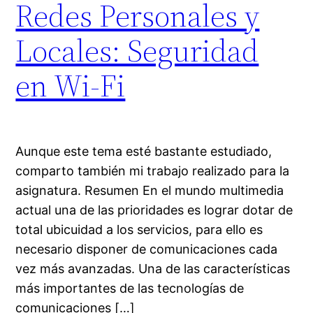
Redes Personales y
Locales: Seguridad
en Wi-Fi
Aunque este tema esté bastante estudiado,
comparto también mi trabajo realizado para la
asignatura. Resumen En el mundo multimedia
actual una de las prioridades es lograr dotar de
total ubicuidad a los servicios, para ello es
necesario disponer de comunicaciones cada
vez más avanzadas. Una de las características
más importantes de las tecnologías de
comunicaciones […]