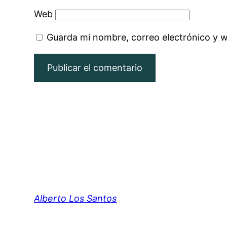
Web
Guarda mi nombre, correo electrónico y 
Alberto Los Santos