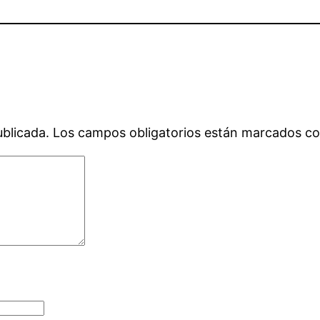
ublicada.
Los campos obligatorios están marcados c