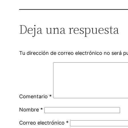
Deja una respuesta
Tu dirección de correo electrónico no será p
Comentario
*
Nombre
*
Correo electrónico
*