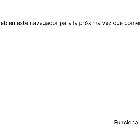
web en este navegador para la próxima vez que come
Funciona 